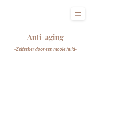
Anti-aging
-Zelfzeker door een mooie huid-