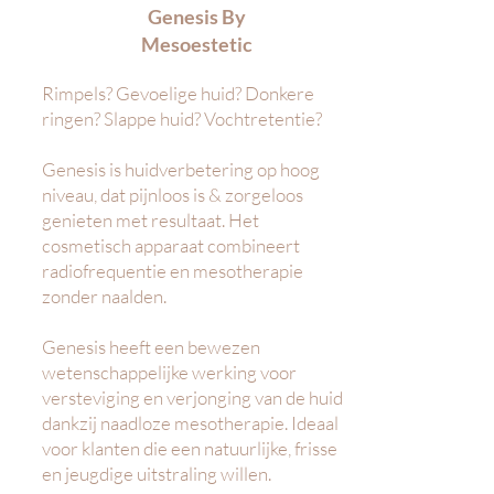
Genesis By
Mesoestetic
Rimpels? Gevoelige huid? Donkere
ringen? Slappe huid? Vochtretentie?
Genesis is huidverbetering op hoog
niveau, dat pijnloos is & zorgeloos
genieten met resultaat. Het
cosmetisch apparaat combineert
radiofrequentie en mesotherapie
zonder naalden.
Genesis heeft een bewezen
wetenschappelijke werking voor
versteviging en verjonging van de huid
dankzij naadloze mesotherapie. Ideaal
voor klanten die een natuurlijke, frisse
en jeugdige uitstraling willen.