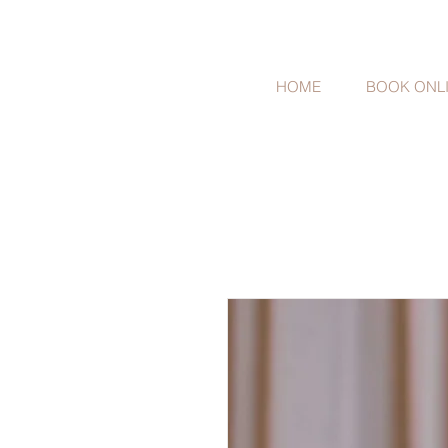
HOME
BOOK ONL