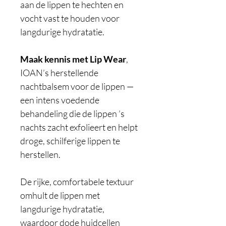
aan de lippen te hechten en
vocht vast te houden voor
langdurige hydratatie.
Maak kennis met Lip Wear
,
IOAN’s herstellende
nachtbalsem voor de lippen —
een intens voedende
behandeling die de lippen ’s
nachts zacht exfolieert en helpt
droge, schilferige lippen te
herstellen.
De rijke, comfortabele textuur
omhult de lippen met
langdurige hydratatie,
waardoor dode huidcellen